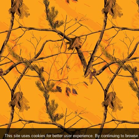
This site uses cookies for better user experience. By continuing to browse