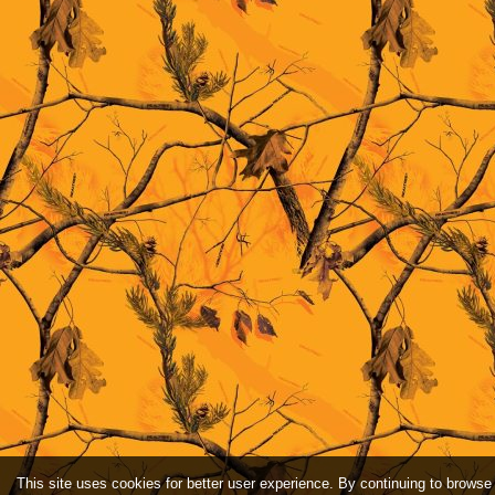
This site uses cookies for better user experience. By continuing to browse