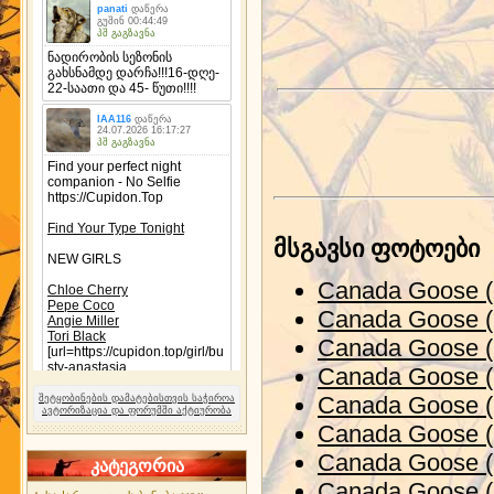
მსგავსი ფოტოები
Canada Goose (
Canada Goose (
Canada Goose (
Canada Goose (
Canada Goose (
შეტყობინების დამატებისთვის საჭიროა
ავტორიზაცია და ფორუმში აქტიურობა
Canada Goose (
Canada Goose (
კატეგორია
Canada Goose (