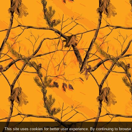
This site uses cookies for better user experience. By continuing to browse