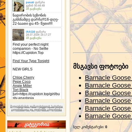
მსგავსი ფოტოები
Barnacle Goose 
Barnacle Goose 
Barnacle Goose 
Barnacle Goose 
Barnacle Goose 
შეტყობინების დამატებისთვის საჭიროა
ავტორიზაცია და ფორუმში აქტიურობა
Barnacle Goose 
კატეგორია
სულ კომენტარები
:
0