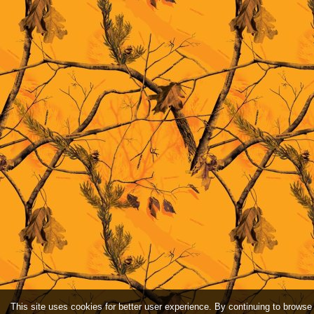
This site uses cookies for better user experience. By continuing to browse