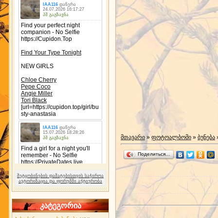
მთავარი
»
ფოტოალბომი
»
ბუნება
Поделиться…
შეტყობინების დამატებისთვის საჭიროა
ავტორიზაცია და ფორუმში აქტიურობა
კატეგორია