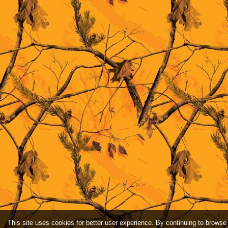
This site uses cookies for better user experience. By continuing to browse