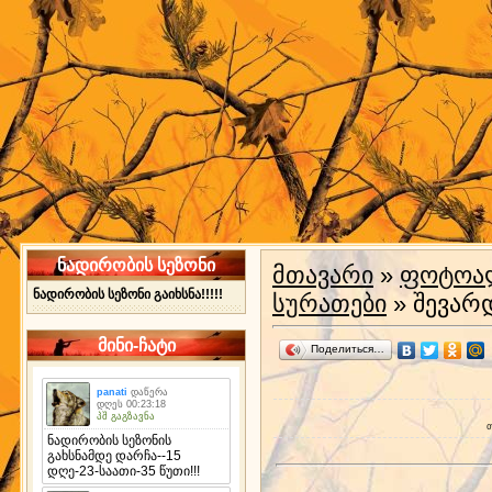
ნადირობის სეზონი
მთავარი
»
ფოტოა
ნადირობის სეზონი გაიხსნა!!!!!
სურათები
» შევარ
მინი-ჩატი
Поделиться…