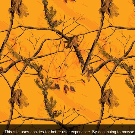
This site uses cookies for better user experience. By continuing to browse