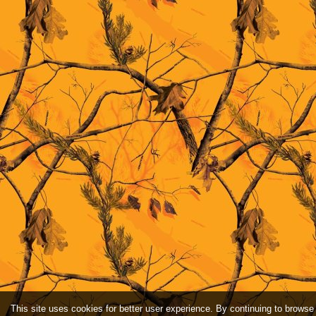
This site uses cookies for better user experience. By continuing to browse