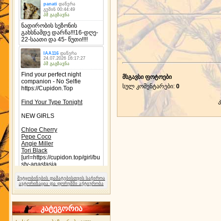
მსგავსი ფოტოები
სულ კომენტარები
:
0
შეტყობინების დამატებისთვის საჭიროა
ავტორიზაცია და ფორუმში აქტიურობა
კატეგორია