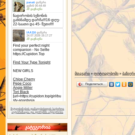
მთავარი
»
ფოტოალბომი
»
ბაზიერ
Поделиться…
შეტყობინების დამატებისთვის საჭიროა
ავტორიზაცია და ფორუმში აქტიურობა
კატეგორია