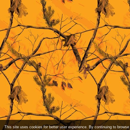
This site uses cookies for better user experience. By continuing to browse