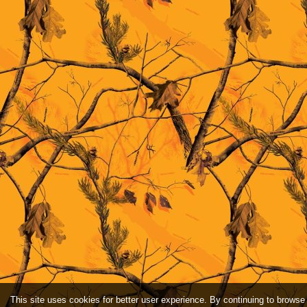
This site uses cookies for better user experience. By continuing to browse