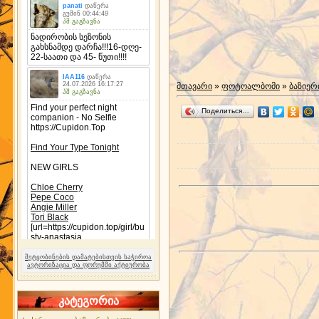
მთავარი
»
ფოტოალბომი
»
ბაზიერ
Поделиться…
შეტყობინების დამატებისთვის საჭიროა
ავტორიზაცია და ფორუმში აქტიურობა
კატეგორია