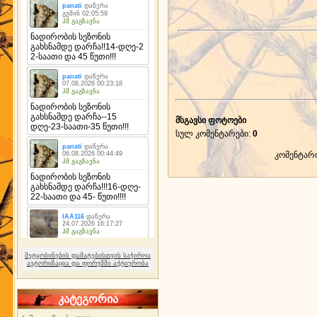
მსგავსი ფოტოები
სულ კომენტარები
:
0
კომენტარ
შეტყობინების დამატებისთვის საჭიროა
ავტორიზაცია და ფორუმში აქტიურობა
კატეგორია