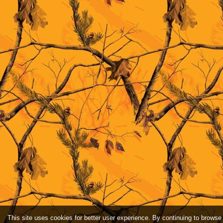
This site uses cookies for better user experience. By continuing to browse