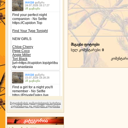
მსგავსი ფოტოები
სულ კომენტარები
:
0
კომენტარ
შეტყობინების დამატებისთვის საჭიროა
ავტორიზაცია და ფორუმში აქტიურობა
კატეგორია