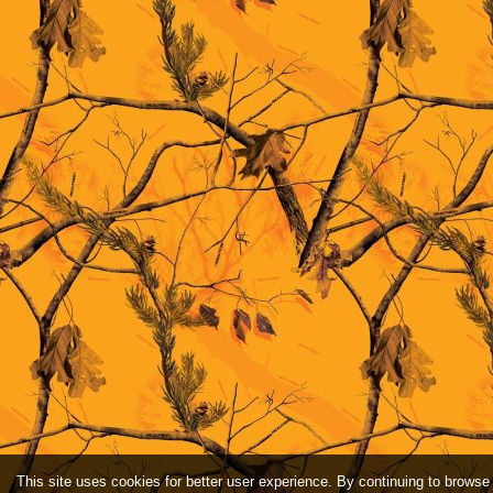
This site uses cookies for better user experience. By continuing to browse