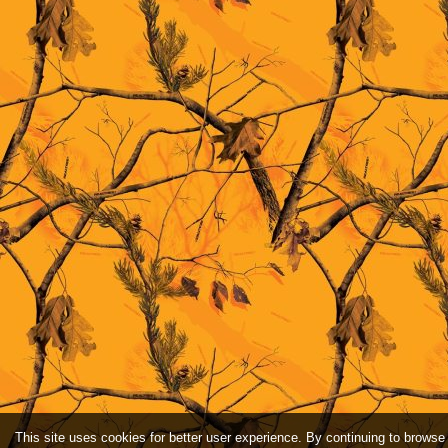
This site uses cookies for better user experience. By continuing to browse