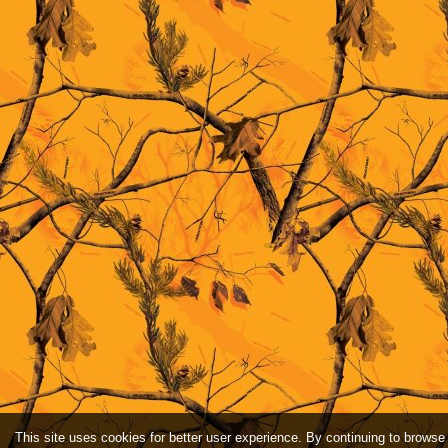
This site uses cookies for better user experience. By continuing to browse