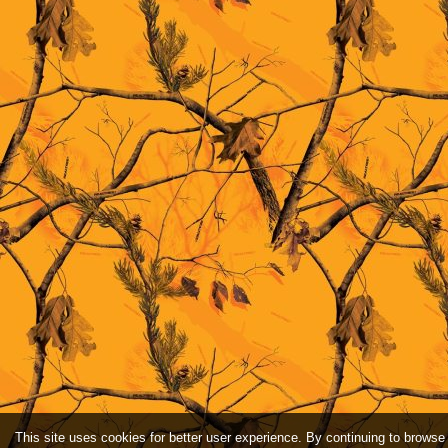
This site uses cookies for better user experience. By continuing to browse