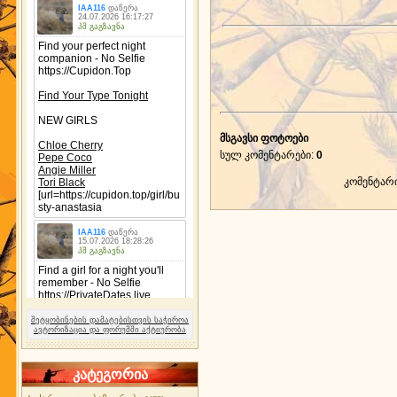
მსგავსი ფოტოები
სულ კომენტარები
:
0
კომენტარ
შეტყობინების დამატებისთვის საჭიროა
ავტორიზაცია და ფორუმში აქტიურობა
კატეგორია