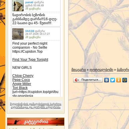
მთავარი
»
ფოტოალბომი
»
ბაზიერ
Поделиться…
შეტყობინების დამატებისთვის საჭიროა
ავტორიზაცია და ფორუმში აქტიურობა
კატეგორია