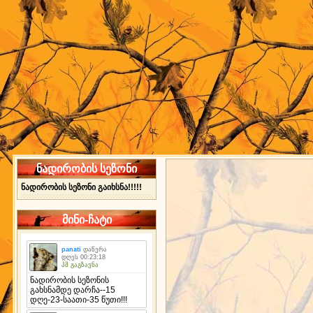
ნადირობის სეზონი
ნადირობის სეზონი გაიხსნა!!!!!
მინი-ჩატი