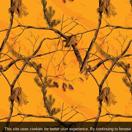
This site uses cookies for better user experience. By continuing to browse