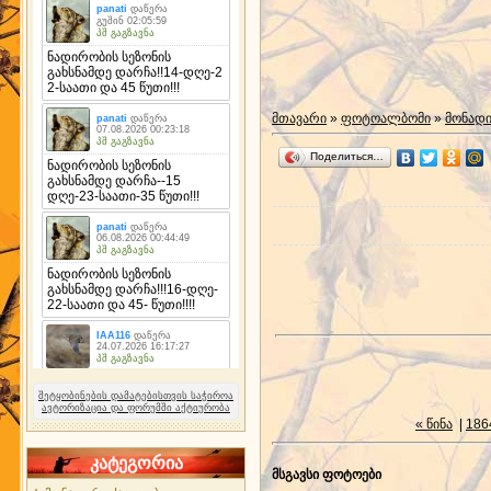
მთავარი
»
ფოტოალბომი
»
მონად
Поделиться…
შეტყობინების დამატებისთვის საჭიროა
ავტორიზაცია და ფორუმში აქტიურობა
« წინა
|
186
კატეგორია
მსგავსი ფოტოები