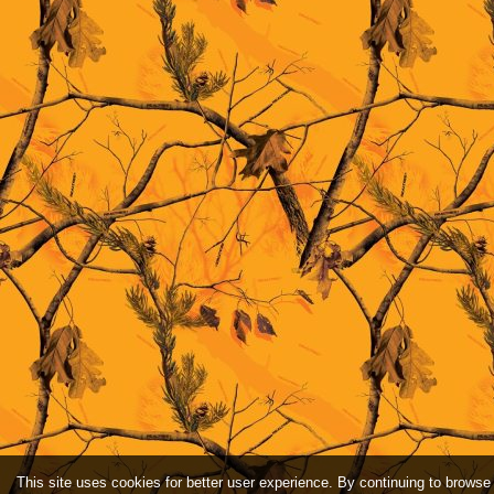
This site uses cookies for better user experience. By continuing to browse