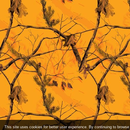
This site uses cookies for better user experience. By continuing to browse