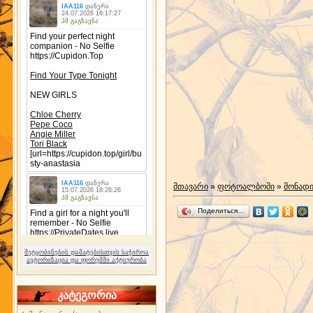
მთავარი
»
ფოტოალბომი
»
მონად
Поделиться…
შეტყობინების დამატებისთვის საჭიროა
ავტორიზაცია და ფორუმში აქტიურობა
კატეგორია