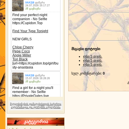
მსგავსი ფოტოები
ჯუსი 5 თვის.
ჯუსი 5 თვის.
ჯუსი 5 თვის.
სულ კომენტარები
:
0
შეტყობინების დამატებისთვის საჭიროა
ავტორიზაცია და ფორუმში აქტიურობა
კატეგორია