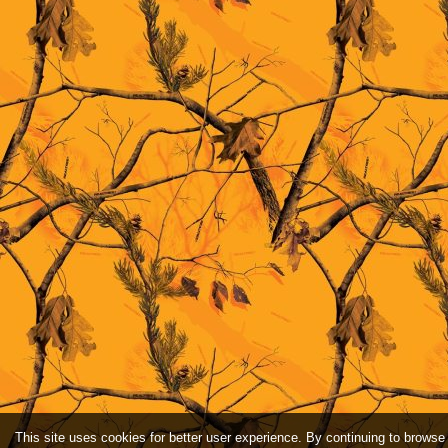
This site uses cookies for better user experience. By continuing to browse