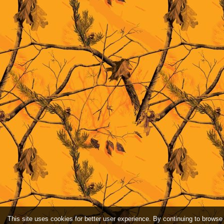
This site uses cookies for better user experience. By continuing to browse