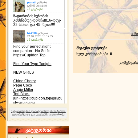
« წ
მსგავსი ფოტოები
სულ კომენტარები
:
0
კომენტარ
შეტყობინების დამატებისთვის საჭიროა
ავტორიზაცია და ფორუმში აქტიურობა
კატეგორია