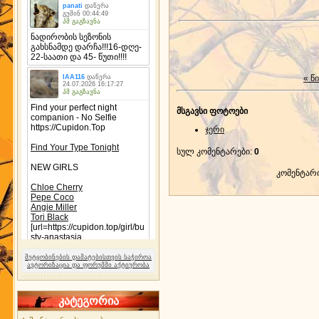
« წ
მსგავსი ფოტოები
ჯერი
სულ კომენტარები
:
0
კომენტარ
შეტყობინების დამატებისთვის საჭიროა
ავტორიზაცია და ფორუმში აქტიურობა
კატეგორია