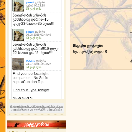
«
მსგავსი ფოტოები
სულ კომენტარები
:
0
შეტყობინების დამატებისთვის საჭიროა
ავტორიზაცია და ფორუმში აქტიურობა
კატეგორია