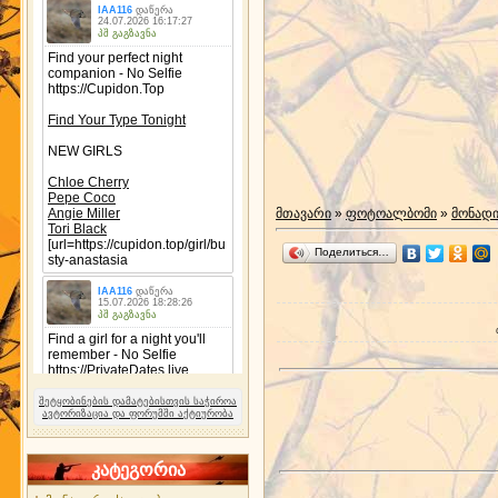
მთავარი
»
ფოტოალბომი
»
მონად
Поделиться…
შეტყობინების დამატებისთვის საჭიროა
ავტორიზაცია და ფორუმში აქტიურობა
კატეგორია