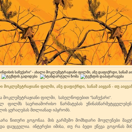
სინდისის საჩუქარი" - ახალი მოკლემეტრაჟიანი ფილმი, ანუ დაფიქრდი, სანამ აიყვ
ლი მოკლემეტრაჟიანი ფილმი, ანუ დაფიქრდი, სანამ აიყვან - თუ აიყვან
შვა მოკლემეტრაჟიანი ფილმი, სახელწოდებით "საჩუქარი".
ულ ფილმს საერთაშორისო წარმატებას უწინასწარმეტყველებ
ლის ყურაღებას მთლიანად იპყრობს.
არა წითური გოგონაა. მის გარშემო მომხდარი მოვლენები მაყუ
და დაუცველია. ინტერესი იმისა, თუ რა ბედი ეწევა გოგონას მ