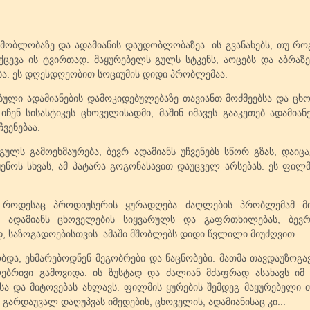
ობლობაზე და ადამიანის დაუდობლობაზეა. ის გვანახებს, თუ რ
ცევა ის ტვირთად. მაყურებელს გულს სტკენს, აოცებს და აბრაზე
. ეს დღესდღეობით სოციუმის დიდი პრობლემაა.
ლი ადამიანების დამოკიდებულებაზე თავიანთ მოძმეებსა და ცხო
 იჩენ სისასტიკეს ცხოველისადმი, მაშინ იმავეს გააკეთებ ადამია
ვენებაა.
გულს გამოეხმაურება, ბევრ ადამიანს უჩვენებს სწორ გზას, დაიცა
ყენოს სხვას, ამ პატარა გოგონასავით დაუცველ არსებას. ეს ფილმ
, როდესაც პროდიუსერის ყურადღება ძაღლების პრობლემამ მი
ენ ადამიანს ცხოველების სიყვარულს და გაფრთხილებას, ბევრ
, საზოგადოებისთვის. ამაში მშობლებს დიდი წვლილი მიუძღვით.
ბდა, ეხმარებოდნენ მეგობრები და ნაცნობები. მათმა თავდაუზოგა
ბრივი გამოვიდა. ის ზუსტად და ძალიან მძაფრად ასახავს იმ გ
 და მიტოვებას ახლავს. ფილმის ყურების შემდეგ მაყურებელი თ
არდაუვალ დაღუპვას იმედების, ცხოველის, ადამიანისაც კი...