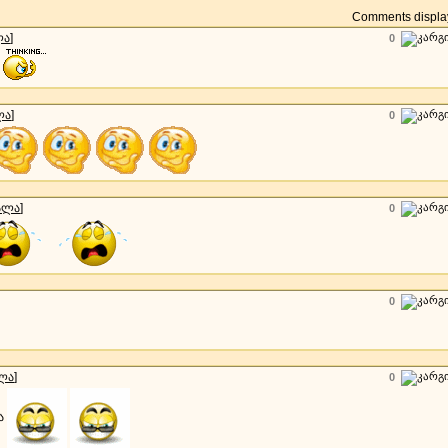
Comments display
ლა
]
0
ლა
]
0
ალა
]
0
0
ლა
]
0
ია