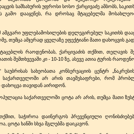
ცვის სამსახურის უფროსი სოსო ქარცივაძე ამბობს, საკით
ის გამო დააყენეს, რა დროსაც მტაცებელმა მოსახლეობ
ამ ამგვარი უფლებამოსილების დელეგირებულ საკითხს დაა
მე, თუმცა ამჯერად ყველაზე ეფექტიანი მათი დახოცვის გა
მტაცებლის რაოდენობას, ქარცივაძის თქმით, თელავის შე
ათის შემთხვევაში კი - 10-10 ზე, ასევე ათია ტურის რაოდენ
საუბრისას სახეობათა კონსერვაციის ცენტრ „ნაკრესის
, საქართველოში არ არის თავშესაფრები, რომ პრობლ
ი დახოცვა თავიდან აირიდონ.
პოპულაცია საქართველოში ცოტა არ არის, თუმცა მათი ზუ
თქმით, საჭიროა დაინერგოს პრევენციული ღონისძიებე
, ცოტა ხანში სხვა მგლებმა დაიკავონ.