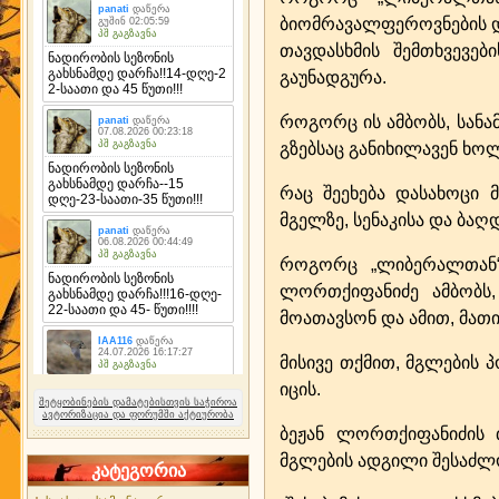
ბიომრავალფეროვნების და
თავდასხმის შემთხვევებ
გაუნადგურა.
როგორც ის ამბობს, სან
გზებსაც განიხილავენ ხოლ
რაც შეეხება დასახოცი 
მგელზე, სენაკისა და ბაღდ
როგორც „ლიბერალთან“ 
ლორთქიფანიძე ამბობს
მოათავსონ და ამით, მათ
მისივე თქმით, მგლების 
იცის.
შეტყობინების დამატებისთვის საჭიროა
ავტორიზაცია და ფორუმში აქტიურობა
ბეჟან ლორთქიფანიძის 
მგლების ადგილი შესაძლოა
კატეგორია