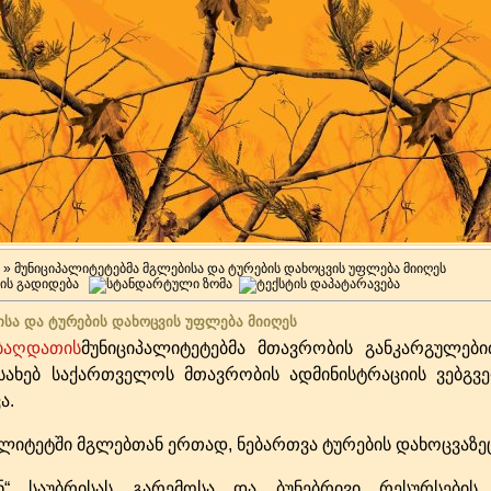
» მუნიციპალიტეტებმა მგლებისა და ტურების დახოცვის უფლება მიიღეს
ისა და ტურების დახოცვის უფლება მიიღეს
ბაღდათის
მუნიციპალიტეტებმა მთავრობის განკარგულები
ესახებ საქართველოს მთავრობის ადმინისტრაციის ვებგვ
ა.
პალიტეტში მგლებთან ერთად, ნებართვა ტურების დახოცვაზეც
 საუბრისას გარემოსა და ბუნებრივი რესურსების 