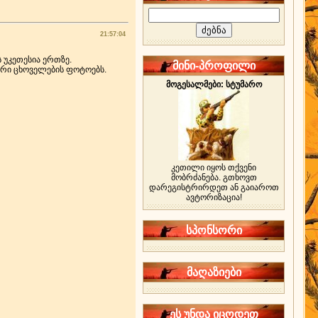
21:57:04
 უკეთესია ერთზე.
მინი-პროფილი
ური ცხოველების ფოტოებს.
მოგესალმები: სტუმარო
კეთილი იყოს თქვენი
მობრძანება. გთხოვთ
დარეგისტრირდეთ ან გაიაროთ
ავტორიზაცია!
სპონსორი
მაღაზიები
ეს უნდა იცოდეთ