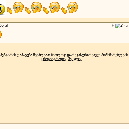
სალა
]
0
მენტარის დამატება შეუძლიათ მხოლოდ დარეგისტრირებულ მომხმარებლებს
[
რეგისტრაცია
|
შესვლა
]