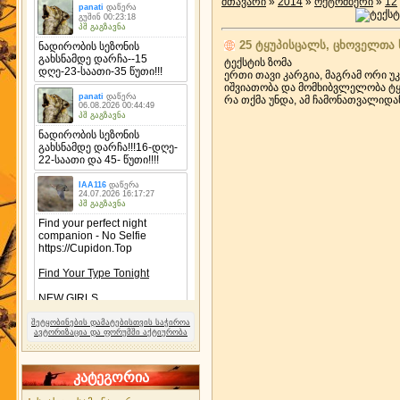
მთავარი
»
2014
»
ოქტომბერი
»
12
25 ტყუპისცალს, ცხოველთა 
ტექსტის ზომა
ერთი თავი კარგია, მაგრამ ორი უ
იშვიათობა და მომხიბვლელობა ტყ
რა თქმა უნდა, ამ ჩამონათვალიდ
შეტყობინების დამატებისთვის საჭიროა
ავტორიზაცია და ფორუმში აქტიურობა
კატეგორია