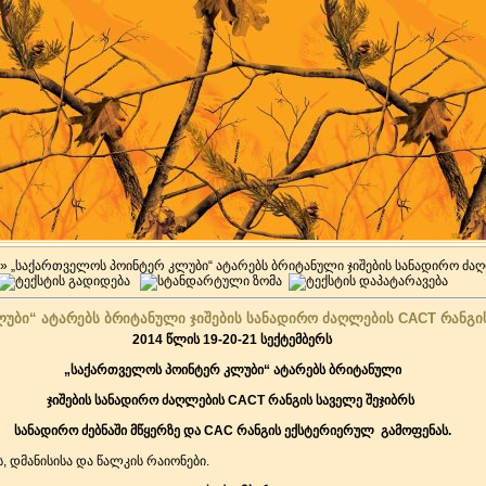
» „საქართველოს პოინტერ კლუბი“ ატარებს ბრიტანული ჯიშების სანადირო ძა
უბი“ ატარებს ბრიტანული ჯიშების სანადირო ძაღლების CACT რანგის
2014 წლის 19-20-21 სექტემბერს
„საქართველოს პოინტერ კლუბი“ ატარებს ბრიტანული
ჯიშების სანადირო ძაღლების CACT რანგის საველე შეჯიბრს
სანადირო ძებნაში მწყერზე და CAC რანგის ექსტერიერულ გამოფენას.
 დმანისისა და წალკის რაიონები.