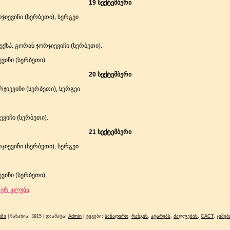
19 სექტემბერი
რჯიევიჩი (სერბეთი), სერგეი
ქსპ. გორან ჯორჯიევიჩი (სერბეთი).
ვიჩი (სერბეთი).
20 სექტემბერი
რჯიევიჩი (სერბეთი), სერგეი
ევიჩი (სერბეთი).
21 სექტემბერი
რჯიევიჩი (სერბეთი), სერგეი
ვიჩი (სერბეთი).
ტერ კლუბი
ოში
|
ნანახია
: 3915 |
დაამატა
:
Admin
|
ტეგები
:
სანადირო
,
რანგის
,
ატარებს
,
ძაღლების
,
CACT
,
ჯიშებ