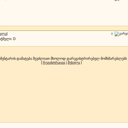
სალა
]
0
საჭმელი :D
მენტარის დამატება შეუძლიათ მხოლოდ დარეგისტრირებულ მომხმარებლებს
[
რეგისტრაცია
|
შესვლა
]