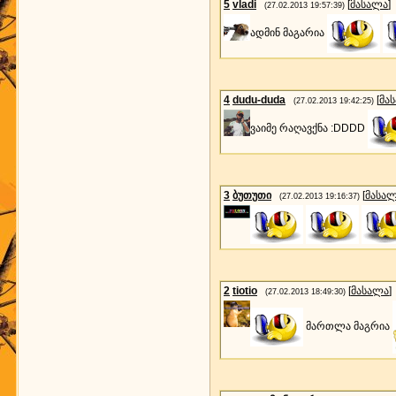
5
vladi
[
მასალა
]
(27.02.2013 19:57:39)
ადმინ მაგარია
4
dudu-duda
[
მა
(27.02.2013 19:42:25)
ვაიმე რაღავქნა :DDDD
3
ბუთუთი
[
მასა
(27.02.2013 19:16:37)
2
tiotio
[
მასალა
]
(27.02.2013 18:49:30)
მართლა მაგრია