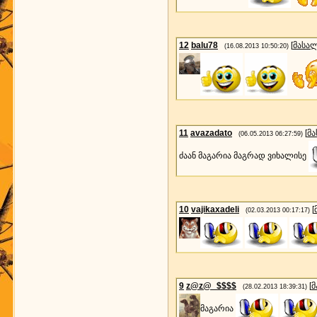
12
balu78
[
მასა
(16.08.2013 10:50:20)
11
avazadato
[
მ
(06.05.2013 06:27:59)
ძაან მაგარია მაგრად ვიხალისე
10
vajikaxadeli
[
(02.03.2013 00:17:17)
9
z@z@_$$$$
[
მ
(28.02.2013 18:39:31)
მაგარია