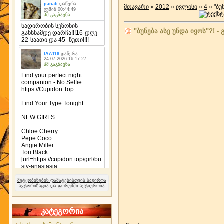
მთავარი
»
2012
»
ივლისი
»
4
» "ბუ
"ბუნება ასე უნდა იყოს"?! -
შეტყობინების დამატებისთვის საჭიროა
ავტორიზაცია და ფორუმში აქტიურობა
კატეგორია