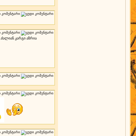
ძალიან კარგი აზრია