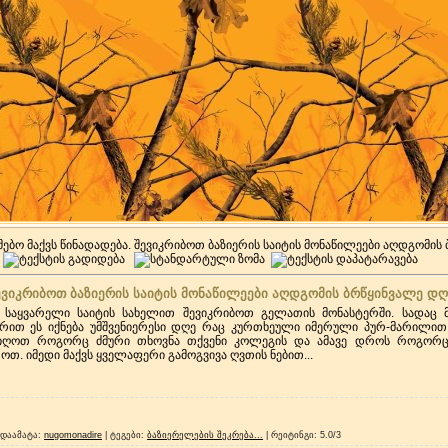
მებო მაქვს წინადადება. შევიკრიბოთ ბაზიერის საიტის მონაწილეები აღდგომი
შევიკრიბოთ ბაზიერის საიტის მონაწილეები აღდგომის ბრწყინვალე დღ
 საყვარელი საიტის სახელით შევიკრიბოთ გელათის მონასტერში. სადაც 
რით ეს იქნება უმშვენიერესი დღე რაც კურთხეული იმერული პურ-მარილით '
იიღოთ როგორც ძმური თხოვნა თქვენი კოლეგის და ამავე დროს როგორც
 იმედი მაქვს ყველაფერი გამოგვივა ღვთის ნებით...
დაამატა
:
nugomonadire
|
ტეგები
:
ბაზიერელების შეკრება...
|
რეიტინგი
:
5.0
/
3