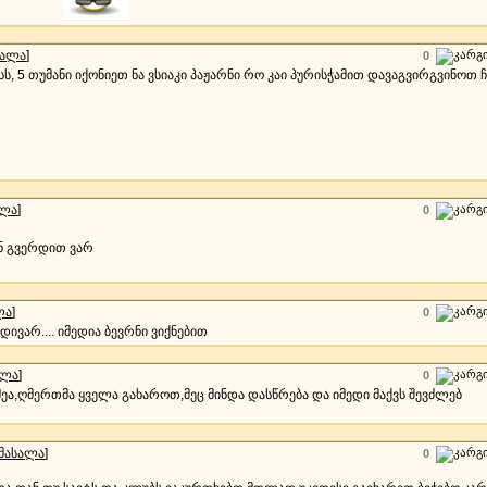
სალა
]
0
სს, 5 თუმანი იქონიეთ ნა ვსიაკი პაჟარნი რო კაი პურისჭამით დავაგვირგვინოთ 
ალა
]
0
ენ გვერდით ვარ
ლა
]
0
დივარ.... იმედია ბევრნი ვიქნებით
ალა
]
0
ეა,ღმერთმა ყველა გახაროთ,მეც მინდა დასწრება და იმედი მაქვს შევძლებ
მასალა
]
0