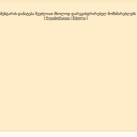
მენტარის დამატება შეუძლიათ მხოლოდ დარეგისტრირებულ მომხმარებლებს
[
რეგისტრაცია
|
შესვლა
]