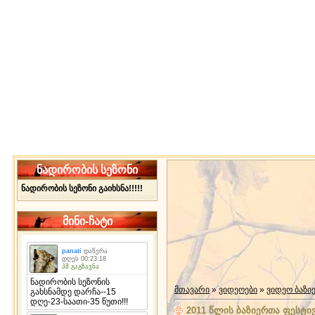
ნადირობის სეზონი
ნადირობის სეზონი გაიხსნა!!!!!
მინი-ჩატი
მთავარი
»
ვიდეოები
»
ვიდეო ბაზი
2011 წლის ბაზიერთა ფესტი