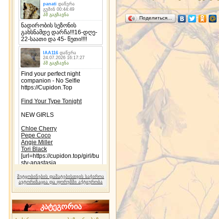
Поделиться…
შეტყობინების დამატებისთვის საჭიროა
ავტორიზაცია და ფორუმში აქტიურობა
კატეგორია