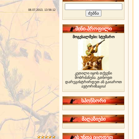
08.07.2013, 13:56:12
მინი-პროფილი
მოგესალმები: სტუმარო
კეთილი იყოს თქვენი
მობრძანება. გთხოვთ
დარეგისტრირდეთ ან გაიაროთ
ავტორიზაცია!
სპონსორი
მაღაზიები
ეს უნდა იცოდეთ