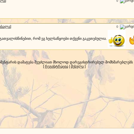
ალა
]
0
ასალა
]
0
ს გათვალისწინებით, რომ ეგ ხელსაწყოები თქვენი გაკეთებულია.
მენტარის დამატება შეუძლიათ მხოლოდ დარეგისტრირებულ მომხმარებლებს
[
რეგისტრაცია
|
შესვლა
]