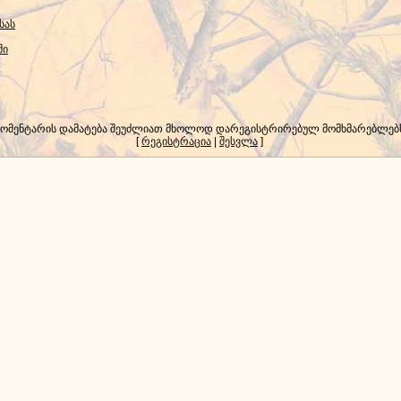
სას
ში
კომენტარის დამატება შეუძლიათ მხოლოდ დარეგისტრირებულ მომხმარებლებ
[
რეგისტრაცია
|
შესვლა
]