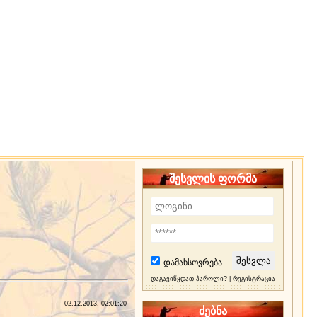
შესვლის ფორმა
დამახსოვრება
დაგავიწყდათ პაროლი?
|
რეგისტრაცია
02.12.2013, 02:01:20
ძებნა