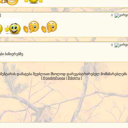
]
0
0
ბი ბაზიერებზე
მენტარის დამატება შეუძლიათ მხოლოდ დარეგისტრირებულ მომხმარებლებს
[
რეგისტრაცია
|
შესვლა
]