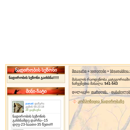
ნადირობის სეზონი
მთავარი
»
ვიდეოები
»
სხვადასხვა
ნადირობის სეზონი გაიხსნა!!!!!
მასალის რაოდენობა კატეგორიაში
ნაჩვენებია მასალა
:
541-543
მინი-ჩატი
დალაგება
:
თარიღის
·
დასახელებ
კომპოზიცია ნადირობაზე