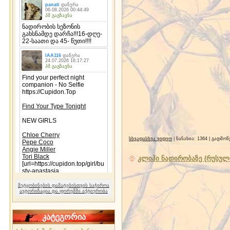
სხვადასხვა ვიდეო
| ნანახია: 1364 | გადმო
კლიპი ნადირობაზე (რუსულ
შეტყობინების დამატებისთვის საჭიროა
ავტორიზაცია და ფორუმში აქტიურობა
კატეგორია