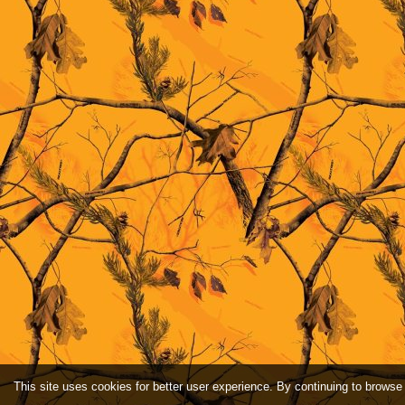
This site uses cookies for better user experience. By continuing to browse