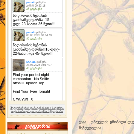
შეტყობინების დამატებისთვის საჭიროა
ავტორიზაცია და ფორუმში აქტიურობა
ვაჟა - ფშაველას ცნობილი ლექ
კატეგორია
შეზღუდულია.