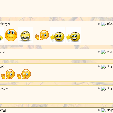
მასალა
]
0
ალა
]
0
ალა
]
0
ასალა
]
0
ალა
]
0