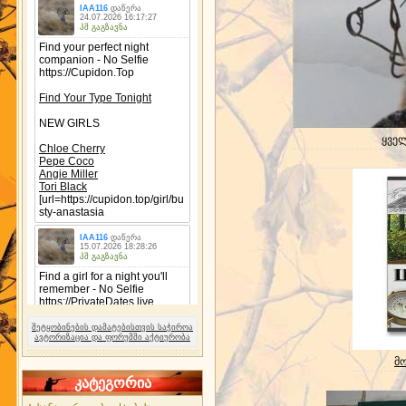
ყველ
შეტყობინების დამატებისთვის საჭიროა
ავტორიზაცია და ფორუმში აქტიურობა
მ
კატეგორია