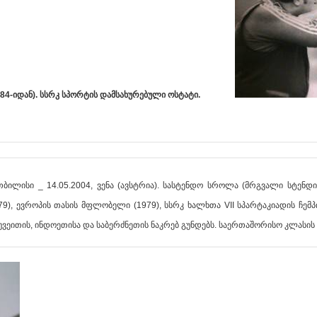
(1984-იდან). სსრკ სპორტის დამსახურებული ოსტატი.
 თბილისი _ 14.05.2004, ვენა (ავსტრია). სასტენდო სროლა (მრგვალი სტენდ
9), ევროპის თასის მფლობელი (1979), სსრკ ხალხთა VII სპარტაკიადის ჩემპ
ქუვეითის, ინდოეთისა და საბერძნეთის ნაკრებ გუნდებს. საერთაშორისო კლასის