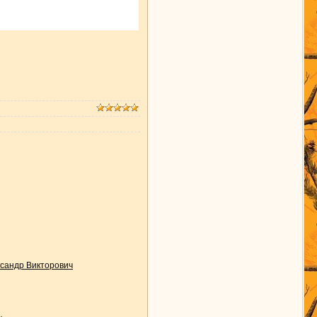
андр Викторович