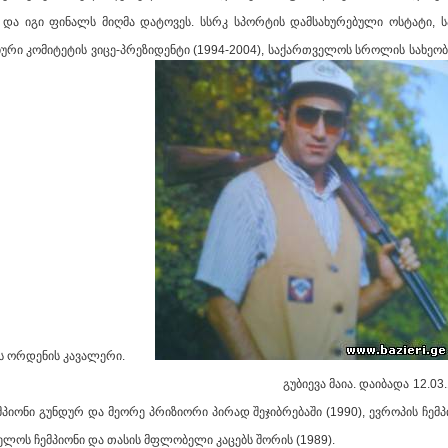
 და იგი ფინალს მიღმა დატოვეს. სსრკ სპორტის დამსახურებული ოსტატი, ს
ი კომიტეტის ვიცე-პრეზიდენტი (1994-2004), საქართველოს სროლის სახეობ
ების ორდენის კავალერი.
 დაიბადა 12.03.1968, თბილისი. 
მპიონი გუნდურ და მეორე პრიზიორი პირად შეჯიბრებაში (1990), ევროპის ჩემ
0), საქართველოს ჩემპიონი და თასის მფლობელი 