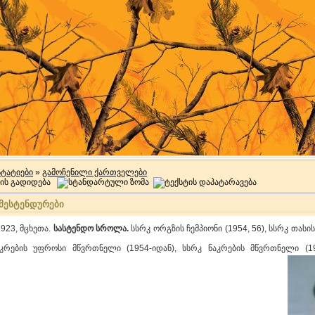
სტატიები
»
გამოჩენილი ქართველები
მესტენდურები
1923, მცხეთა.
სასტენდო სროლა.
სსრკ ორგზის ჩემპიონი (1954, 56), სსრკ თას
კრების უფროსი მწვრთნელი (1954-იდან), სსრკ ნაკრების მწვრთნელი (1