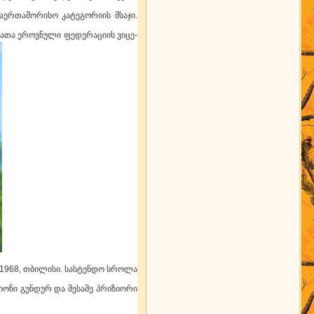
აერთაშორისო კატეგორიის მსაჯი.
ათა ეროვნული ფედერაციის ვიცე-
სასტენდო სროლა
პიონი გუნდურ და მესამე პრიზიორი
კაცებს შორის (1989).