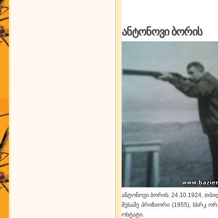
ანტონოვი ბორის
ანტონოვი ბორის. 24.10.1924, თბი
მესამე პრიზიორი (1955), სსრკ ორ
ოსტატი.