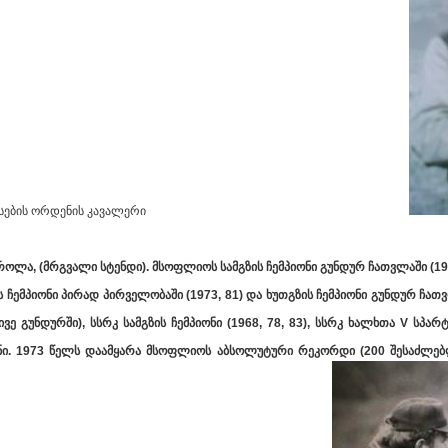
ვრთნელი, ღირსების ორდენის კავალერი
სროლა,
(მრგვალი სტენდი). მსოფლიოს სამგზის ჩემპიონი გუნდურ ჩათვლაში (1971
 ჩემპიონი პირად პირველობაში (1973, 81) და ხუთგზის ჩემპიონი გუნდურ ჩათვლა
ე გუნდურში), სსრკ სამგზის ჩემპიონი (1968, 78, 83), სსრკ ხალხთა V სპარტ
ი. 1973 წელს დაამყარა მსოფლიოს აბსოლუტური რეკორდი (200 შესაძლებ