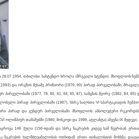
.07.1954, თბილისი. სასტენდო სროლა (მრგვალი სტენდი). მსოფლიოს ჩემპი
(1993) და ორგზის მესამე პრიზიორი (1979, 90) პირად პირველობაში, მრავა
 პირველობაში (1977, 78, 80, 81, 84, 85, 87), სამგზის მეორე (1982, 84, 85)
ფლობელი პირად პირველობაში (1987), სსრკ ხალხთა VI სპარტაკიადის ჩემპიო
ორი პირად და გუნდურ პირველობაში. მსოფლიოს აბსოლუტური რეკორდსმენი
VI ოლიმპიურ თამაშებში (1980, მოსკოვი და 1999, ატლანტა) აჩვენა IX შედეგი,
ოაგროვა 146 ქულა (150-იდან) და სსრკ ნაკრების კიდევ სამ წევრთან ერთ
კ ნაკრების ხელმძღვანელობას ოთხიდან ერთი ფინალისტის მოხსნა დაავალ