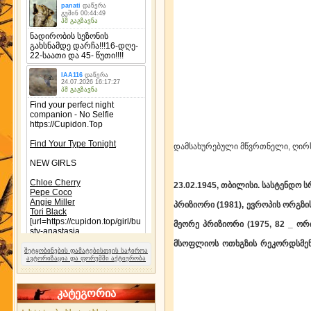
დამსახურებული მწ
23.02.1945, თბილისი.
სასტენდო 
პრიზიორი (1981), ევროპის ორგზის
მეორე პრიზიორი (1975, 82 _ ორივ
მსოფლიოს ოთხგზის რეკორდსმენ
შეტყობინების დამატებისთვის საჭიროა
ავტორიზაცია და ფორუმში აქტიურობა
კატეგორია