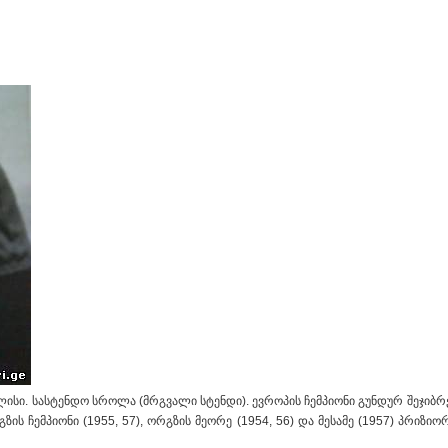
ლისი. სასტენდო სროლა (მრგვალი სტენდი). ევროპის ჩემპიონი გუნდურ შეჯიბრებ
გზის ჩემპიონი (1955, 57), ორგზის მეორე (1954, 56) და მესამე (1957) პრიზ