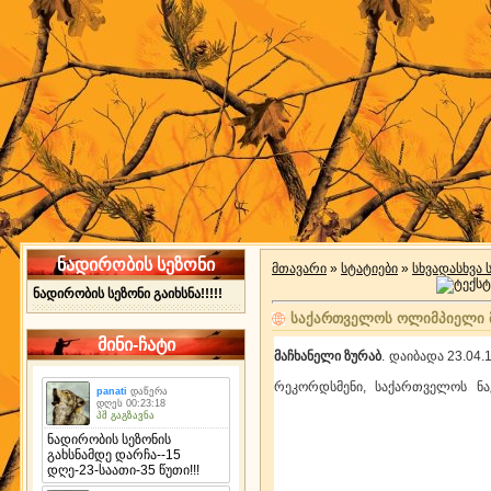
ნადირობის სეზონი
მთავარი
»
სტატიები
»
სხვადასხვა 
ნადირობის სეზონი გაიხსნა!!!!!
საქართველოს ოლიმპიელი 
მინი-ჩატი
მაჩხანელი ზურაბ
. დაიბადა 23.04.
რეკორდსმენი, საქართველოს ნა