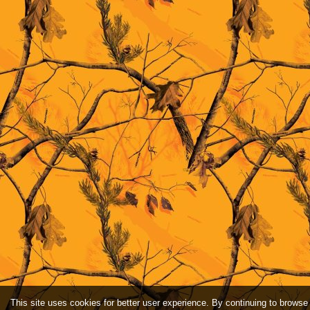
This site uses cookies for better user experience. By continuing to browse