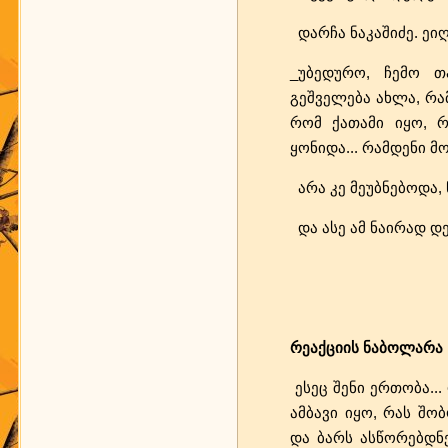
დარჩა ნაკაშიძე. ეი
_უბედურო, ჩემო 
გეშველება ახლა, რამ
რომ ქათამი იყო, რ
ყონიდა... რამდენი მ
არა კე მეუბნებოდა, 
და ასე ამ ნაირად დე
რეაქციის ნაბოლარა
ესეც შენი ერთობა...
ამბავი იყო, რას შობ
და ბარს ასწორებდნე