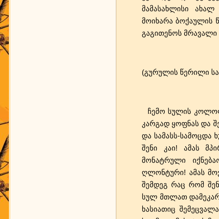
მამასახლისი ახალ
მოიხარა ბოქაულის წ
გაგითენოს მრავალი
(გურულის წერილი ს
ჩემო სულის კოლოფო
კარგად ყოფნას და შ
და სამასს-სამოცდა 
შენი კაი! ამას მპ
მონატრული იქნება
ღლონტური! ამას მოვ
შემდეგ რაც რომ შენ
სულ მთლათ დამეკარგა
ხასიათიც შემეცვალ