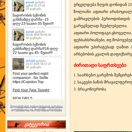
ვრცელდება ზღვის დონიდან 25
ზოლიანი აფთარი არასოციალ
გამრავლების პერიოდისთვის ი
გარეგნულად შეუძლებელია.
აფთარი პოლიფაგი ცხოველია. 
ფეხსახსრიანები, თუ მოპოვებუ
აფთარი უპირატესად ღამით ა
არსებობის კვალის დაფიქსირე
ძირითადი საფრთხეები
1. საარსებო გარემოს შემცირებ
2. საკვები ბაზის მრავალფეროვ
3. 
შეტყობინების დამატებისთვის საჭიროა
ავტორიზაცია და ფორუმში აქტიურობა
კატეგორია