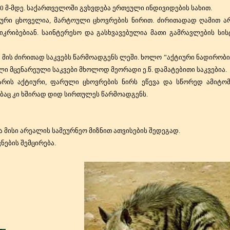
0 მ-მდე. საქართველოში გვხვდება ერთეული ინდივიდების სახით.
ური ცხოველია, მარტოული ცხოვრების ნირით. ძირითადად ღამით ა
კრიბებიან. საინტერესო და გასხვავებულია მათი გამრავლების სის
მის ძირითად საკვებს წარმოადგენს ლეში. ხოლო ”აქტიური ნადირობ
ლი მცენარეული საკვები მხოლოდ მეორადი ე.წ. დამატებითი საკვებია.
რის აქტიური, ფარული ცხოვრების ნირს ეწევა და სწორედ ამიტომ,
ბაც კი ხშირად დიდ სირთულეს წარმოადგენს.
ა მისი არეალის სამეურნეო მიზნით ათვისების შედეგად.
ნების შემცირება.
ბრაკონიერ