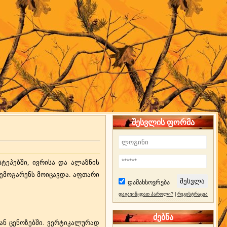
შესვლის ფორმა
ტეპებში, ივრისა და ალაზნის
შემოგარენს მოიცავდა. აფთარი
დამახსოვრება
დაგავიწყდათ პაროლი?
|
რეგისტრაცია
ძებნა
ან ცენოზებში. ვერტიკალურად