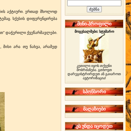
რის აქტიური. ერთად მხოლოდ
ტემაც. სქესის დიფერენცირება
მინი-პროფილი
მოგესალმები: სტუმარო
ით” დაჭერილი ქვეწარმავლები.
 მისი არა თუ ნახვა, არამედ
კეთილი იყოს თქვენი
მობრძანება. გთხოვთ
დარეგისტრირდეთ ან გაიაროთ
ავტორიზაცია!
ობა.
სპონსორი
მაღაზიები
ეს უნდა იცოდეთ