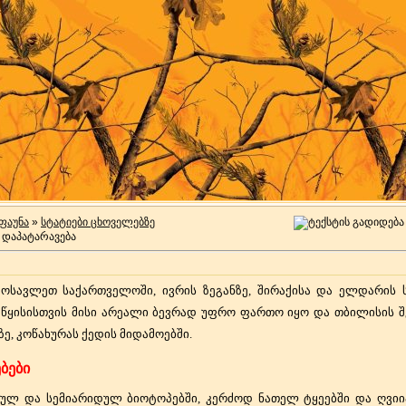
ფაუნა
»
სტატიები ცხოველებზე
ოსავლეთ საქართველოში, ივრის ზეგანზე, შირაქისა და ელდარის ს
საწყისისთვის მისი არეალი ბევრად უფრო ფართო იყო და თბილისის 
ე, კოწახურას ქედის მიდამოებში.
ბები
ულ და სემიარიდულ ბიოტოპებში, კერძოდ ნათელ ტყეებში და ღვიი